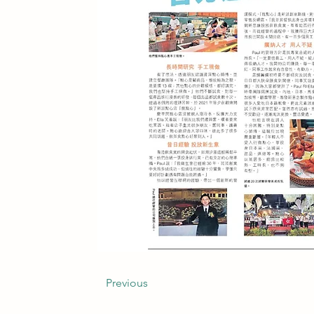
Previous