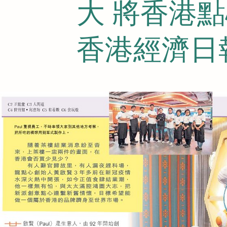
大 將香港
香港經濟日報