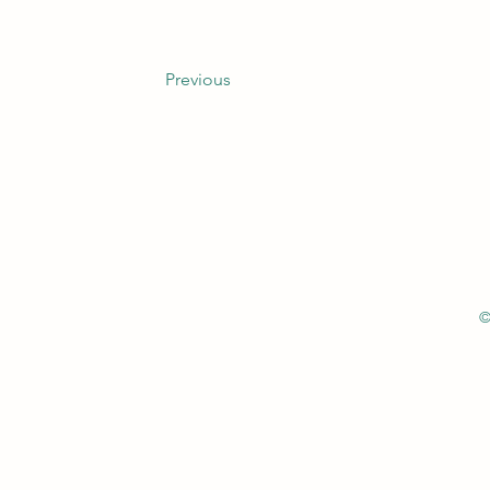
Previous
©