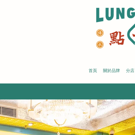
首頁
關於品牌
分店